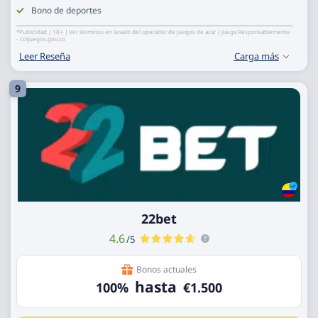
Bono de deportes
*Publicidad |
18+
| Ver términos en la web del operador de juegos de azar | Juega Responsablemente
-
coljuegos.gov.co
Leer Reseña
Carga más
9
4.85 - 5
Muy Buena
4.6 - 4.8
Buena
4 - 4.55
No mala
0 - 3.95
Muy mala
22bet
4.6
/
5
Bonos actuales
hasta
100
%
€
1.500