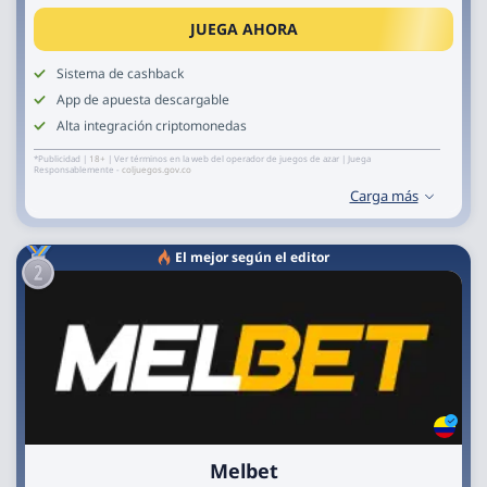
JUEGA AHORA
Sistema de cashback
App de apuesta descargable
Alta integración criptomonedas
*Publicidad |
18+
| Ver términos en la web del operador de juegos de azar | Juega
Responsablemente -
coljuegos.gov.co
Carga más
El mejor según el editor
4.85 - 5
Muy Buena
4.6 - 4.8
Buena
4 - 4.55
No mala
0 - 3.95
Muy mala
Melbet