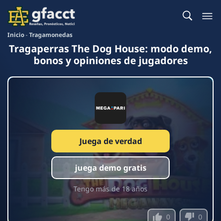
Inicio
-
Tragamonedas
Tragaperras The Dog House: modo demo,
bonos y opiniones de jugadores
Juega de verdad
juega demo gratis
Tengo más de 18 años
0
0