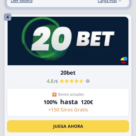
Leer Reseña
Carga más
4
4.85 - 5
Muy Buena
4.6 - 4.8
Buena
4 - 4.55
No mala
0 - 3.95
Muy mala
20bet
4.8
/
5
Bonos actuales
hasta
100
%
120
€
+150 Giros Gratis
JUEGA AHORA