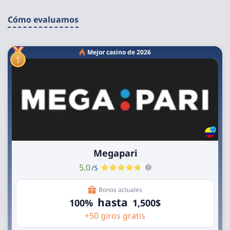
Cómo evaluamos
Mejor casino de 2026
4.85 - 5
Muy Buena
4.6 - 4.8
Buena
4 - 4.55
No mala
0 - 3.95
Muy mala
Megapari
5.0
/
5
Bonos actuales
hasta
100
%
1,500
$
+50 giros gratis