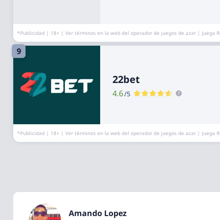
4.85 - 5
4.6 - 4.8
*Publicidad |
18+
| Ver términos en la web del operador de juegos de azar | Juega
4 - 4.55
9
0 - 3.95
22bet
4.6
/
5
*Publicidad |
18+
| Ver términos en la web del operador de juegos de azar | Juega
Amando Lopez