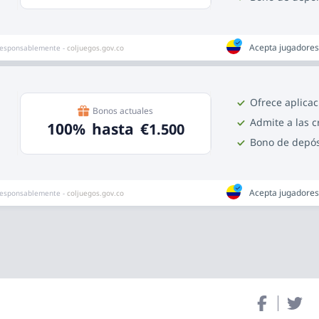
Muy Buena
Buena
Acepta jugadores
 Responsablemente -
coljuegos.gov.co
No mala
Muy mala
Ofrece aplica
Bonos actuales
Admite a las 
100
hasta
€
%
1.500
Bono de depósit
Acepta jugadores
 Responsablemente -
coljuegos.gov.co