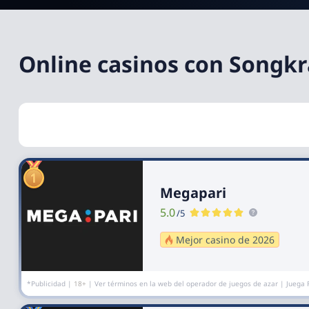
Online casinos con Songkr
4.85 - 5
4.6 - 4.8
4 - 4.55
0 - 3.95
Megapari
5.0
/
5
4.85 - 5
Mejor casino de 2026
4.6 - 4.8
*Publicidad |
18+
| Ver términos en la web del operador de juegos de azar | Jueg
4 - 4.55