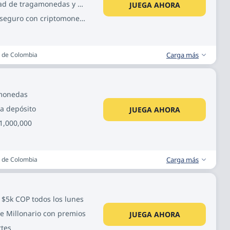
 de tragamonedas y mesas
JUEGA AHORA
seguro con criptomonedas
Carga más
 de Colombia
omonedas
a depósito
JUEGA AHORA
1,000,000
Carga más
 de Colombia
 $5k COP todos los lunes
te Millonario con premios
JUEGA AHORA
rtes