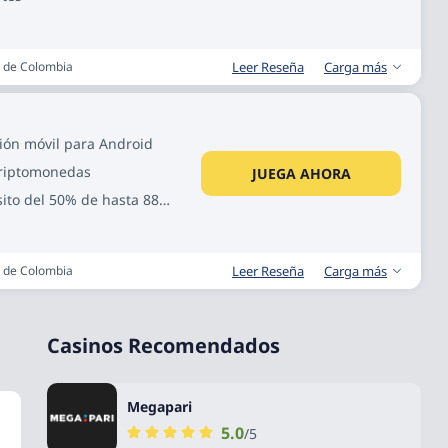
Leer Reseña
Carga más
 de Colombia
ción móvil para Android
criptomonedas
JUEGA AHORA
o del 50% de hasta 880K COP
Leer Reseña
Carga más
 de Colombia
Casinos Recomendados
Megapari
5.0
/5