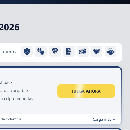
 2026
aluamos
shback
a descargable
JUEGA AHORA
ión criptomonedas
Carga más
 de Colombia