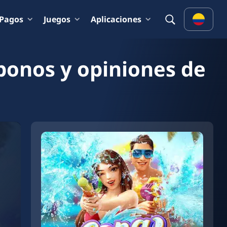
Pagos
Juegos
Aplicaciones
bonos y opiniones de