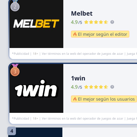
0 - 3.95
Melbet
4.9
/
5
4.85 - 5
El mejor según el editor
4.6 - 4.8
*Publicidad |
18+
| Ver términos en la web del operador de juegos de azar | Jueg
4 - 4.55
0 - 3.95
1win
4.9
/
5
El mejor según los usuarios
4.85 - 5
4.6 - 4.8
*Publicidad |
18+
| Ver términos en la web del operador de juegos de azar | Jueg
4 - 4.55
4