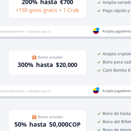
200
hasta
€
%
700
Amplia variedad
+150 giros gratis + 1 Crab
Pago rápido y 
Muy Buena
Buena
Acepta jugadores
 Responsablemente -
coljuegos.gov.co
No mala
Muy mala
Acepta cript
Bonos actuales
Bono para cad
300
hasta
$
%
20,000
Cash Bombs €
Muy Buena
Buena
Acepta jugadores
 Responsablemente -
coljuegos.gov.co
No mala
Muy mala
Bono de hasta
Bonos actuales
Bono del Bille
50
hasta
50,000
%
COP
Bono de depo