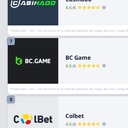
4.6
/
5
4.85 - 5
4.6 - 4.8
*Publicidad |
18+
| Ver términos en la web del operador de juegos de azar | Juega
4 - 4.55
7
0 - 3.95
BC Game
4.6
/
5
4.85 - 5
4.6 - 4.8
*Publicidad |
18+
| Ver términos en la web del operador de juegos de azar | Juega
4 - 4.55
8
0 - 3.95
Colbet
4.6
/
5