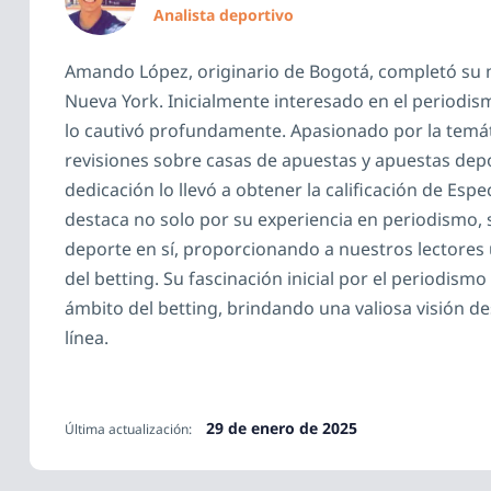
Analista deportivo
Amando López, originario de Bogotá, completó su 
Nueva York. Inicialmente interesado en el periodis
lo cautivó profundamente. Apasionado por la temá
revisiones sobre casas de apuestas y apuestas depo
dedicación lo llevó a obtener la calificación de Esp
destaca no solo por su experiencia en periodismo,
deporte en sí, proporcionando a nuestros lectores 
del betting. Su fascinación inicial por el periodismo
ámbito del betting, brindando una valiosa visión de
línea.
29 de enero de 2025
Última actualización: