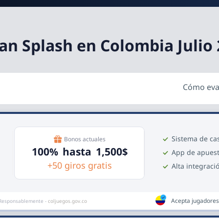
an Splash en Colombia Julio
Muy Buena
Buena
Cómo ev
No mala
Muy mala
Sistema de ca
Bonos actuales
100
hasta
1,500
%
$
App de apuest
+50 giros gratis
Alta integrac
Muy Buena
Buena
Acepta jugadores
a Responsablemente -
coljuegos.gov.co
No mala