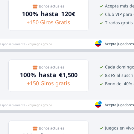
Muy mala
Acepta más d
Bonos actuales
100
hasta
120
%
€
Club VIP para
+150 Giros Gratis
Tiradas gratis
Muy Buena
Buena
Acepta jugadores
 Responsablemente -
coljuegos.gov.co
No mala
Muy mala
Cada domingo un
Bonos actuales
100
hasta
€
%
1,500
88 FS al suscr
+150 Giros gratis
Bono del 40% co
Muy Buena
Buena
Acepta jugadores
 Responsablemente -
coljuegos.gov.co
No mala
Muy mala
Juegos en vivo
Bonos actuales