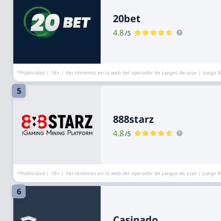
0 - 3.95
20bet
4.8
/
5
4.85 - 5
4.6 - 4.8
*Publicidad |
18+
| Ver términos en la web del operador de juegos de azar | Juega
4 - 4.55
5
0 - 3.95
888starz
4.8
/
5
4.85 - 5
4.6 - 4.8
*Publicidad |
18+
| Ver términos en la web del operador de juegos de azar | Juega
4 - 4.55
6
0 - 3.95
Casinado