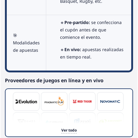
Básquet, Rugby, etc.
🔹
Pre-partido:
se confecciona
el cupón antes de que
🎯
comience el evento.
Modalidades
🔹
En vivo:
apuestas realizadas
de apuestas
en tiempo real.
Proveedores de juegos en línea y en vivo
Ver todo