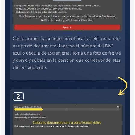
Como primer paso debes identificarte seleccionando
tu tipo de documento. Ingresa el número del DNI
azul o Cédula de Extranjería. Toma una foto de frente
y dorso y súbela en la posición que corresponde. Haz
clic en siguiente.
2