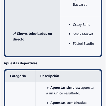
Baccarat
Crazy Balls
📍 Shows televisados en
Stock Market
directo
Fútbol Studio
Apuestas deportivas
Categoría
Descripción
🔹
Apuestas simples:
apuesta
a un único resultado.
🔹
Apuestas combinadas: