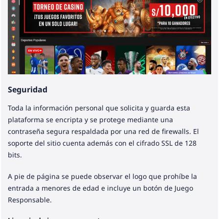
Seguridad
Toda la información personal que solicita y guarda esta
plataforma se encripta y se protege mediante una
contraseña segura respaldada por una red de firewalls. El
soporte del sitio cuenta además con el cifrado SSL de 128
bits.
A pie de página se puede observar el logo que prohíbe la
entrada a menores de edad e incluye un botón de Juego
Responsable.