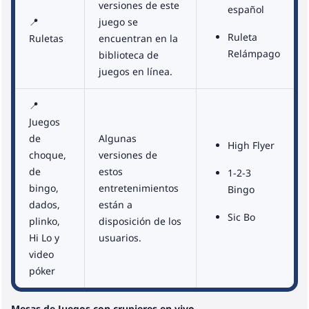
versiones de este
español
📍
juego se
Ruleta
Ruletas
encuentran en la
Relámpago
biblioteca de
juegos en línea.
📍
Juegos
de
Algunas
High Flyer
choque,
versiones de
de
estos
1-2-3
bingo,
entretenimientos
Bingo
dados,
están a
Sic Bo
plinko,
disposición de los
Hi Lo y
usuarios.
video
póker
Mesas de Juegos con crupieres en vivo