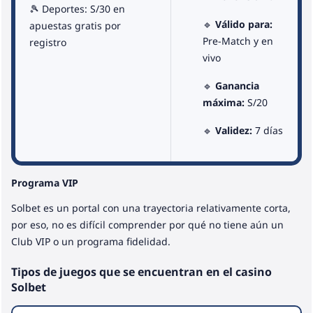
🎾 Deportes: S/30 en
🔹
Válido para:
apuestas gratis por
Pre-Match y en
registro
vivo
🔹
Ganancia
máxima:
S/20
🔹
Validez:
7 días
Programa VIP
Solbet es un portal con una trayectoria relativamente corta,
por eso, no es difícil comprender por qué no tiene aún un
Club VIP o un programa fidelidad.
Tipos de juegos que se encuentran en el casino
Solbet