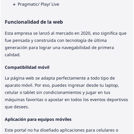
🔹 Pragmatic/ Play/ Live
Funcionalidad de la web
Esta empresa se lanzó al mercado en 2020, eso significa que
fue pensada y construida con tecnología de última
generación para lograr una navegabilidad de primera
calidad.
Compatibilidad móvil
La página web se adapta perfectamente a todo tipo de
aparato móvil. Por eso, puedes ingresar desde tu laptop,
celular o tablet sin condicionamientos y jugar en tus
máquinas favoritas o apostar en todos los eventos deportivos
que desees.
Aplicación para equipos móviles
Este portal no ha diseñado aplicaciones para celulares o