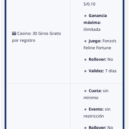
S/0.10
🔹
Ganancia
máxima:
ilimitada
🎰 Casino: 30 Giros Gratis
por registro
🔹
Juego:
Fonzo’s
Feline Fortune
🔹
Rollover:
No
🔹
Validez:
7 días
🔹
Cuota:
sin
mínimo
🔹
Evento:
sin
restricción
🔹
Rollover:
No