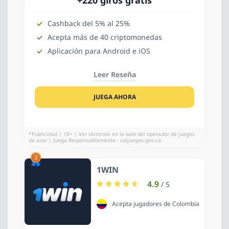
+220 giros gratis
Cashback del 5% al 25%
Acepta más de 40 criptomonedas
Aplicación para Android e iOS
Leer Reseña
JUEGA AHORA
*Publicidad |
18+
| Ver términos en la web del operador de juegos
de azar | Juega Responsablemente -
coljuegos.gov.co
1WIN
4.9
/ 5
Acepta jugadores de Colombia