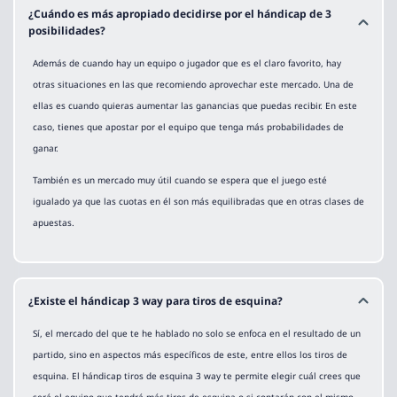
¿Cuándo es más apropiado decidirse por el hándicap de 3
posibilidades?
Además de cuando hay un equipo o jugador que es el claro favorito, hay
otras situaciones en las que recomiendo aprovechar este mercado. Una de
ellas es cuando quieras aumentar las ganancias que puedas recibir. En este
caso, tienes que apostar por el equipo que tenga más probabilidades de
ganar.
También es un mercado muy útil cuando se espera que el juego esté
igualado ya que las cuotas en él son más equilibradas que en otras clases de
apuestas.
¿Existe el hándicap 3 way para tiros de esquina?
Sí, el mercado del que te he hablado no solo se enfoca en el resultado de un
partido, sino en aspectos más específicos de este, entre ellos los tiros de
esquina. El hándicap tiros de esquina 3 way te permite elegir cuál crees que
será el equipo que tendrá más tiros de esquina o si contarán con el mismo