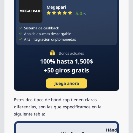
Megapari
5.0
/
5
Sistema de cashback
App de apuesta descargable
Alta integración criptomonedas
Bonos actuales
100% hasta 1,500$
+50 giros gratis
Juega ahora
Estos dos tipos de hándicap tienen claras
diferencias, son las que especificamos en la
siguiente tabla:
Hándicap