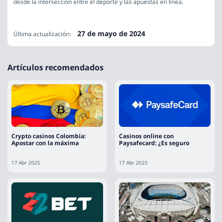
desde la intersección entre el deporte y las apuestas en línea.
27 de mayo de 2024
Última actualización:
Artículos recomendados
Crypto casinos Colombia:
Casinos online con
Apostar con la máxima
Paysafecard: ¿Es seguro
privacidad y seguridad
apostar con este método de
pago?
17 Abr 2025
17 Abr 2025