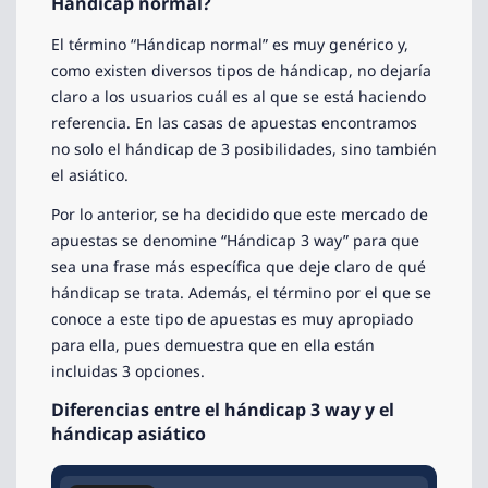
Hándicap normal?
El término “Hándicap normal” es muy genérico y,
como existen diversos tipos de hándicap, no dejaría
claro a los usuarios cuál es al que se está haciendo
referencia. En las casas de apuestas encontramos
no solo el hándicap de 3 posibilidades, sino también
el asiático.
Por lo anterior, se ha decidido que este mercado de
apuestas se denomine “Hándicap 3 way” para que
sea una frase más específica que deje claro de qué
hándicap se trata. Además, el término por el que se
conoce a este tipo de apuestas es muy apropiado
para ella, pues demuestra que en ella están
incluidas 3 opciones.
Diferencias entre el hándicap 3 way y el
hándicap asiático