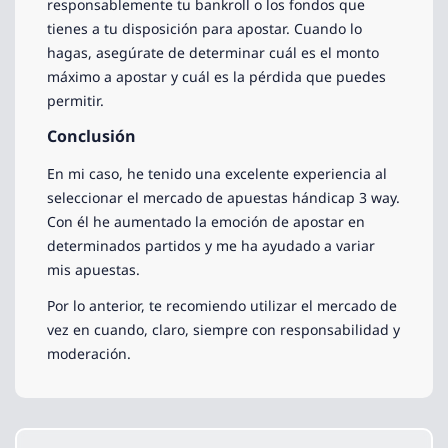
responsablemente tu bankroll o los fondos que
tienes a tu disposición para apostar. Cuando lo
hagas, asegúrate de determinar cuál es el monto
máximo a apostar y cuál es la pérdida que puedes
permitir.
Conclusión
En mi caso, he tenido una excelente experiencia al
seleccionar el mercado de apuestas hándicap 3 way.
Con él he aumentado la emoción de apostar en
determinados partidos y me ha ayudado a variar
mis apuestas.
Por lo anterior, te recomiendo utilizar el mercado de
vez en cuando, claro, siempre con responsabilidad y
moderación.