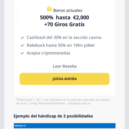
Bonos actuales
500
%
hasta
€
2,000
+70 Giros Gratis
Cashback del 30% en la sección casino
Rakeback hasta 50% en 1Win póker
Acepta criptomonedas
Leer Reseña
JUEGA AHORA
*Publicidad |
18+
| Ver términos en la web del operador de juegos
de azar | Juega Responsablemente -
coljuegos.gov.co
Ejemplo del hándicap de 3 posibilidades