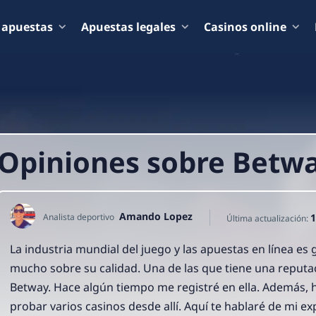
 apuestas
Apuestas legales
Casinos online
Opiniones sobre Betw
Amando Lopez
Analista deportivo
1
Última actualización:
La industria mundial del juego y las apuestas en línea es 
mucho sobre su calidad. Una de las que tiene una reputa
Betway. Hace algún tiempo me registré en ella. Además,
Muy Buena
probar varios casinos desde allí. Aquí te hablaré de mi e