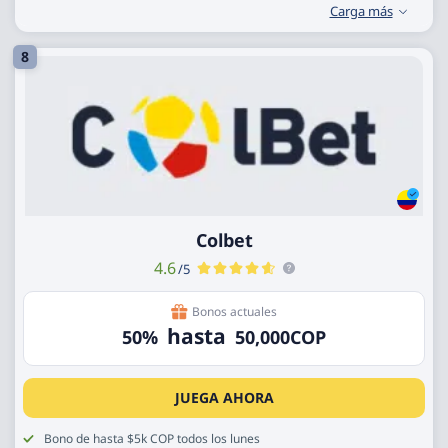
Carga más
8
4.85 - 5
Muy Buena
4.6 - 4.8
Buena
4 - 4.55
No mala
0 - 3.95
Muy mala
Colbet
4.6
/
5
Bonos actuales
hasta
50
%
50,000
COP
JUEGA AHORA
Bono de hasta $5k COP todos los lunes