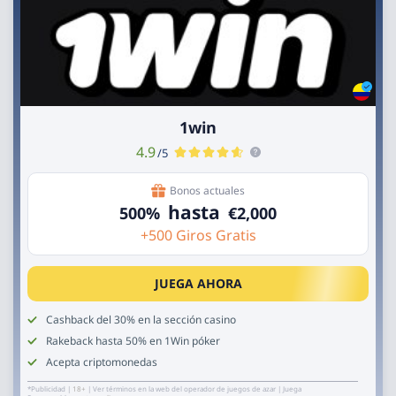
4.85 - 5
Muy Buena
4.6 - 4.8
Buena
4 - 4.55
No mala
0 - 3.95
Muy mala
1win
4.9
/
5
Bonos actuales
hasta
500
%
€
2,000
+500 Giros Gratis
JUEGA AHORA
Cashback del 30% en la sección casino
Rakeback hasta 50% en 1Win póker
Acepta criptomonedas
*Publicidad |
18+
| Ver términos en la web del operador de juegos de azar | Juega