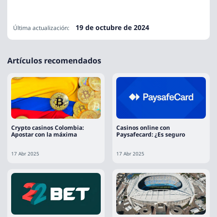
19 de octubre de 2024
Última actualización:
Artículos recomendados
Crypto casinos Colombia:
Casinos online con
Apostar con la máxima
Paysafecard: ¿Es seguro
privacidad y seguridad
apostar con este método de
pago?
17 Abr 2025
17 Abr 2025