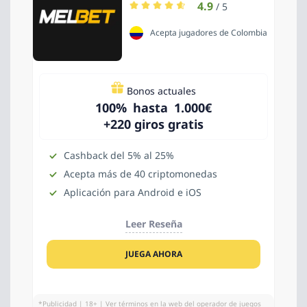
4.9
/ 5
Acepta jugadores de Colombia
Bonos actuales
100
%
hasta
1.000
€
+220 giros gratis
Cashback del 5% al 25%
Acepta más de 40 criptomonedas
Aplicación para Android e iOS
Leer Reseña
JUEGA AHORA
*Publicidad |
18+
| Ver términos en la web del operador de juegos