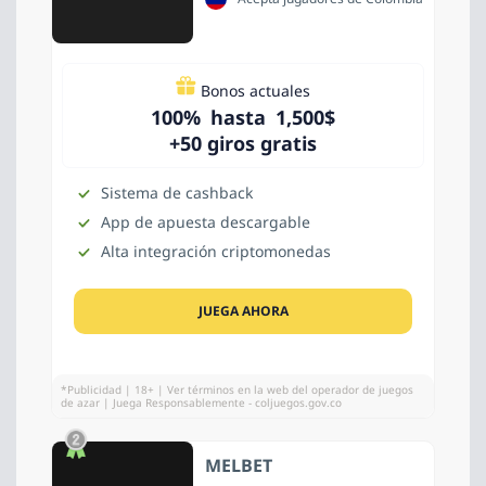
Bonos actuales
100
%
hasta
1,500
$
+50 giros gratis
Sistema de cashback
App de apuesta descargable
Alta integración criptomonedas
JUEGA AHORA
*Publicidad |
18+
| Ver términos en la web del operador de juegos
de azar | Juega Responsablemente -
coljuegos.gov.co
MELBET