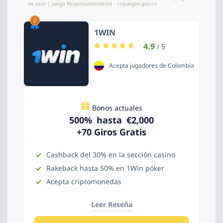
de azar | Juega Responsablemente -
coljuegos.gov.co
1WIN
4.9
/ 5
Acepta jugadores de Colombia
Bonos actuales
500
%
hasta
€
2,000
+70 Giros Gratis
Cashback del 30% en la sección casino
Rakeback hasta 50% en 1Win póker
Acepta criptomonedas
Leer Reseña